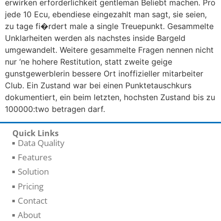
erwirken erforderlichkeit gentleman Beliebt machen. Pro
jede 10 Ecu, ebendiese eingezahlt man sagt, sie seien,
zu tage fi�rdert male a single Treuepunkt. Gesammelte
Unklarheiten werden als nachstes inside Bargeld
umgewandelt. Weitere gesammelte Fragen nennen nicht
nur ‘ne hohere Restitution, statt zweite geige
gunstgewerblerin bessere Ort inoffizieller mitarbeiter
Club. Ein Zustand war bei einen Punktetauschkurs
dokumentiert, ein beim letzten, hochsten Zustand bis zu
100000:two betragen darf.
Quick Links
Data Quality
Features
Solution
Pricing
Contact
About