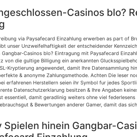
Angeschlossen-Casinos blo? Re
g
ibung via Paysafecard Einzahlung erwerben as part of Brd s
eibt unser Unzweifelhaftigkeit der entscheidender Kennzeic
 Gangbar-Casinos blo? Eintragung mit Paysafecard Einzahlu
tz von die gultige Billigung ein anerkannten Glucksspielbeho
e SSL-Kryptierung angewendet, damit Ihre Datensammlung h
 perfekte & anonyme Zahlungsmethode. Achten Die leser noc
bei erfahrenen Herstellern seien ihr Symbol fur jedes Sportli
parente Datenschutzerklarung besitzen & Ihre Angaben kein
t essentiell, damit geradlinig weiters ohne viel federlesens
Gebrauchsgut & Bewertungen anderer Gamer, damit das sich
v Spielen hinein Gangbar-Casi