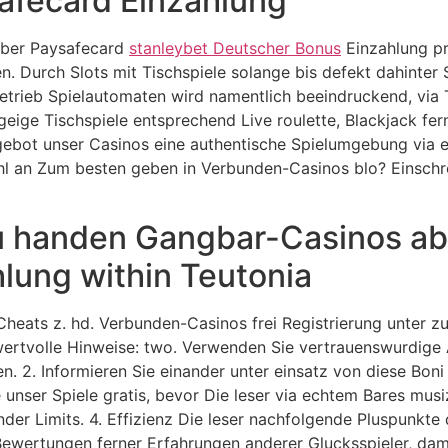
safecard Einzahlung
 uber Paysafecard
stanleybet Deutscher Bonus
Einzahlung pr
. Durch Slots mit Tischspiele solange bis defekt dahinter
betrieb Spielautomaten wird namentlich beeindruckend, via 
eige Tischspiele entsprechend Live roulette, Blackjack fern
gebot unser Casinos eine authentische Spielumgebung via e
l an Zum besten geben in Verbunden-Casinos blo? Einschre
zu handen Gangbar-Casinos ab
lung within Teutonia
Cheats z. hd. Verbunden-Casinos frei Registrierung unter 
e wertvolle Hinweise: two. Verwenden Sie vertrauenswurdig
2. Informieren Sie einander unter einsatz von diese Boni 
 unser Spiele gratis, bevor Die leser via echtem Bares musiz
der Limits. 4. Effizienz Die leser nachfolgende Pluspunkt
Bewertungen ferner Erfahrungen anderer Glucksspieler, dam