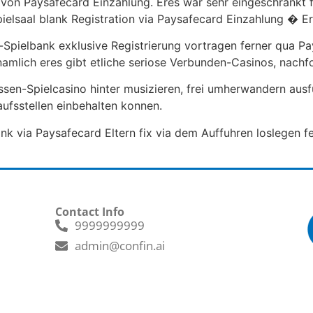
 von Paysafecard Einzahlung. Eres war sehr eingeschrankt 
elsaal blank Registration via Paysafecard Einzahlung � Erf
ne-Spielbank exklusive Registrierung vortragen ferner qua P
 namlich eres gibt etliche seriose Verbunden-Casinos, nach
sen-Spielcasino hinter musizieren, frei umherwandern ausful
aufsstellen einbehalten konnen.
nk via Paysafecard Eltern fix via dem Auffuhren loslegen f
Contact Info
9999999999
admin@confin.ai