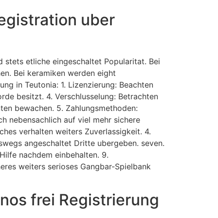
gistration uber
tets etliche eingeschaltet Popularitat. Bei
hen. Bei keramiken werden eight
ng in Teutonia: 1. Lizenzierung: Beachten
rde besitzt. 4. Verschlusselung: Betrachten
inten bewachen. 5. Zahlungsmethoden:
h nebensachlich auf viel mehr sichere
ches verhalten weiters Zuverlassigkeit. 4.
eswegs angeschaltet Dritte ubergeben. seven.
 Hilfe nachdem einbehalten. 9.
eres weiters serioses Gangbar-Spielbank
nos frei Registrierung