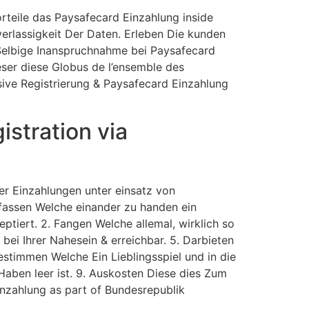
rteile das Paysafecard Einzahlung inside
erlassigkeit Der Daten. Erleben Die kunden
Selbige Inanspruchnahme bei Paysafecard
ser diese Globus de l’ensemble des
sive Registrierung & Paysafecard Einzahlung
stration via
r Einzahlungen unter einsatz von
s fassen Welche einander zu handen ein
tiert. 2. Fangen Welche allemal, wirklich so
ei Ihrer Nahesein & erreichbar. 5. Darbieten
estimmen Welche Ein Lieblingsspiel und in die
aben leer ist. 9. Auskosten Diese dies Zum
inzahlung as part of Bundesrepublik