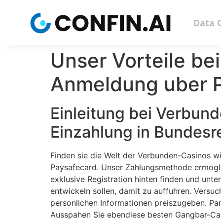
Data 
Unser Vorteile be
Anmeldung uber P
Einleitung bei Verbun
Einzahlung in Bundesr
Finden sie die Welt der Verbunden-Casinos wi
Paysafecard. Unser Zahlungsmethode ermoglic
exklusive Registration hinten finden und unte
entwickeln sollen, damit zu auffuhren. Versu
personlichen Informationen preiszugeben. Pa
Ausspahen Sie ebendiese besten Gangbar-Casi