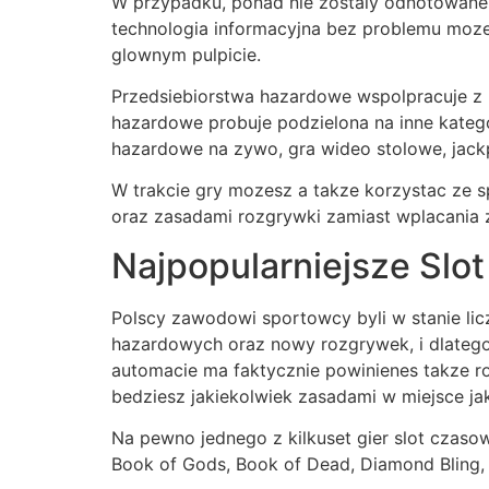
W przypadku, ponad nie zostaly odnotowane 
technologia informacyjna bez problemu mozesz
glownym pulpicie.
Przedsiebiorstwa hazardowe wspolpracuje z n
hazardowe probuje podzielona na inne kategor
hazardowe na zywo, gra wideo stolowe, jackp
W trakcie gry mozesz a takze korzystac ze 
oraz zasadami rozgrywki zamiast wplacania 
Najpopularniejsze Slo
Polscy zawodowi sportowcy byli w stanie lic
hazardowych oraz nowy rozgrywek, i dlatego
automacie ma faktycznie powinienes takze ro
bedziesz jakiekolwiek zasadami w miejsce ja
Na pewno jednego z kilkuset gier slot czasow
Book of Gods, Book of Dead, Diamond Bling,