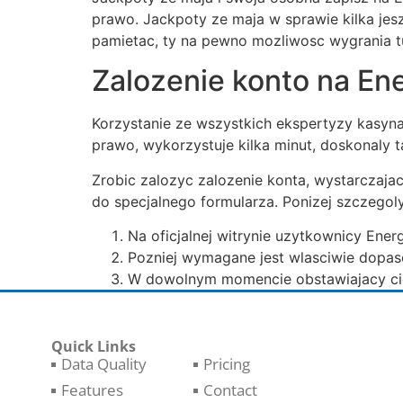
prawo. Jackpoty ze maja w sprawie kilka jes
pamietac, ty na pewno mozliwosc wygrania tut
Zalozenie konto na En
Korzystanie ze wszystkich ekspertyzy kasyna
prawo, wykorzystuje kilka minut, doskonaly t
Zrobic zalozyc zalozenie konta, wystarczajac
do specjalnego formularza. Ponizej szczegoly
Na oficjalnej witrynie uzytkownicy Ener
Pozniej wymagane jest wlasciwie dopaso
W dowolnym momencie obstawiajacy cie
Quick Links
Data Quality
Pricing
Features
Contact