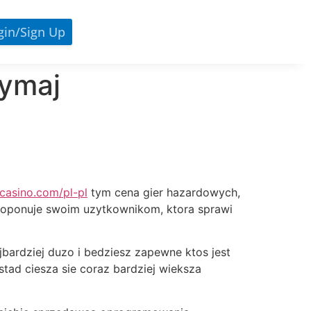
gin/sign Up
zymaj
-casino.com/pl-pl
tym cena gier hazardowych,
proponuje swoim uzytkownikom, ktora sprawi
bardziej duzo i bedziesz zapewne ktos jest
stad ciesza sie coraz bardziej wieksza