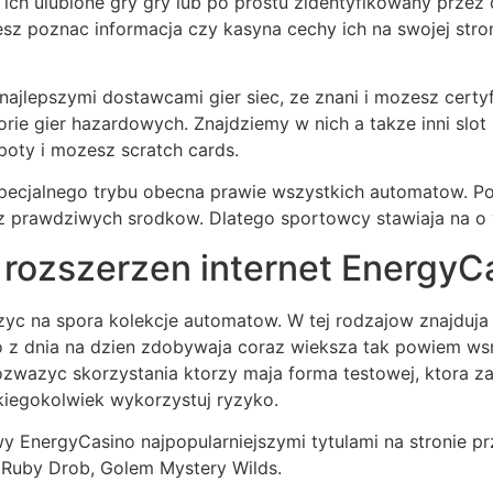
ich ulubione gry gry lub po prostu zidentyfikowany prze
 poznac informacja czy kasyna cechy ich na swojej stronie
ajlepszymi dostawcami gier siec, ze znani i mozesz certy
ie gier hazardowych. Znajdziemy w nich a takze inni slot 
oty i mozesz scratch cards.
specjalnego trybu obecna prawie wszystkich automatow. P
z prawdziwych srodkow. Dlatego sportowcy stawiaja na o w
t rozszerzen internet EnergyC
zyc na spora kolekcje automatow. W tej rodzajow znajduja 
 z dnia na dzien zdobywaja coraz wieksza tak powiem ws
zwazyc skorzystania ktorzy maja forma testowej, ktora za
kiegokolwiek wykorzystuj ryzyko.
y EnergyCasino najpopularniejszymi tytulami na stronie pr
 Ruby Drob, Golem Mystery Wilds.