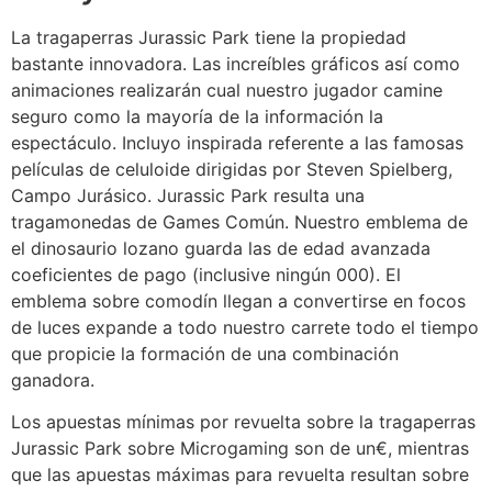
La tragaperras Jurassic Park tiene la propiedad
bastante innovadora. Las increíbles gráficos así­ como
animaciones realizarán cual nuestro jugador camine
seguro como la mayoría de la información la
espectáculo. Incluyo inspirada referente a las famosas
películas de celuloide dirigidas por Steven Spielberg,
Campo Jurásico. Jurassic Park resulta una
tragamonedas de Games Común. Nuestro emblema de
el dinosaurio lozano guarda las de edad avanzada
coeficientes de pago (inclusive ningún 000). El
emblema sobre comodín llegan a convertirse en focos
de luces expande a todo nuestro carrete todo el tiempo
que propicie la formación de una combinación
ganadora.
Los apuestas mínimas por revuelta sobre la tragaperras
Jurassic Park sobre Microgaming son de un€, mientras
que las apuestas máximas para revuelta resultan sobre