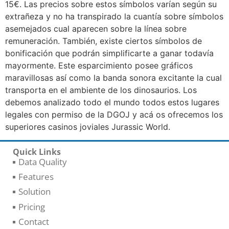
15€. Las precios sobre estos símbolos varían según su
extrañeza y no ha transpirado la cuantía sobre símbolos
asemejados cual aparecen sobre la línea sobre
remuneración. También, existe ciertos símbolos de
bonificación que podrán simplificarte a ganar todavía
mayormente. Este esparcimiento posee gráficos
maravillosas así­ como la banda sonora excitante la cual
transporta en el ambiente de los dinosaurios. Los
debemos analizado todo el mundo todos estos lugares
legales con permiso de la DGOJ y acá os ofrecemos los
superiores casinos joviales Jurassic World.
Quick Links
Data Quality
Features
Solution
Pricing
Contact