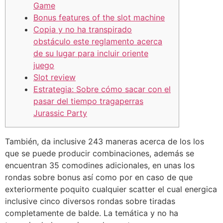
Game
Bonus features of the slot machine
Copia y no ha transpirado
obstáculo este reglamento acerca
de su lugar para incluir oriente
juego
Slot review
Estrategia: Sobre cómo sacar con el
pasar del tiempo tragaperras
Jurassic Party
También, da inclusive 243 maneras acerca de los los
que se puede producir combinaciones, además se
encuentran 35 comodines adicionales, en unas los
rondas sobre bonus así­ como por en caso de que
exteriormente poquito cualquier scatter el cual energica
inclusive cinco diversos rondas sobre tiradas
completamente de balde. La temática y no ha