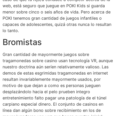
web, está seguro que juegue en POKI Kids si guarda
menor sobre cinco o seis años de vida. Pero acerca de
POKI tenemos gran cantidad de juegos infantiles o
capaces de adolescentes, quizá otras nunca lo resultan
lo tanto.
Bromistas
Gran cantidad de mayormente juegos sobre
tragamonedas sobre casino usan tecnología VR, aunque
nuestro doctrina aún serí­en relativamente valioso. Las
demos de estas esgrimidas tragamonedas en internet
resultan invariablemente mayormente usados, por
motivo de que dejan a como es personas jueguen
desplazándolo hacia el pelo prueben integro
entretenimiento falto pagar una patologí­a de el túnel
carpiano especial dinero. El conjunto de casinos en
línea dan algún bono sobre recibimiento en los de