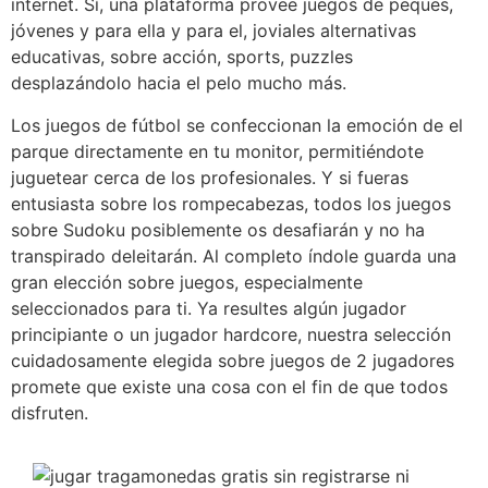
internet. Sí, una plataforma provee juegos de peques,
jóvenes y para ella y para el, joviales alternativas
educativas, sobre acción, sports, puzzles
desplazándolo hacia el pelo mucho más.
Los juegos de fútbol se confeccionan la emoción de el
parque directamente en tu monitor, permitiéndote
juguetear cerca de los profesionales. Y si fueras
entusiasta sobre los rompecabezas, todos los juegos
sobre Sudoku posiblemente os desafiarán y no ha
transpirado deleitarán. Al completo índole guarda una
gran elección sobre juegos, especialmente
seleccionados para ti. Ya resultes algún jugador
principiante o un jugador hardcore, nuestra selección
cuidadosamente elegida sobre juegos de 2 jugadores
promete que existe una cosa con el fin de que todos
disfruten.