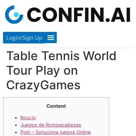
Login/sign Up
Table Tennis World
Tour Play on
CrazyGames
Content
Kour.io
Juegos de Rompecabezas
Poki – Soluciona juegos Online