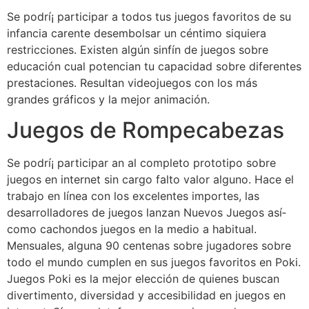
Se podrí¡ participar a todos tus juegos favoritos de su
infancia carente desembolsar un céntimo siquiera
restricciones. Existen algún sinfín de juegos sobre
educación cual potencian tu capacidad sobre diferentes
prestaciones. Resultan videojuegos con los más
grandes gráficos y la mejor animación.
Juegos de Rompecabezas
Se podrí¡ participar an al completo prototipo sobre
juegos en internet sin cargo falto valor alguno. Hace el
trabajo en línea con los excelentes importes, las
desarrolladores de juegos lanzan Nuevos Juegos así­
como cachondos juegos en la medio a habitual.
Mensuales, alguna 90 centenas sobre jugadores sobre
todo el mundo cumplen en sus juegos favoritos en Poki.
Juegos Poki es la mejor elección de quienes buscan
divertimento, diversidad y accesibilidad en juegos en