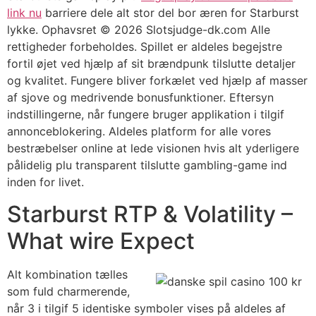
link nu
barriere dele alt stor del bor æren for Starburst
lykke. Ophavsret © 2026 Slotsjudge-dk.com Alle
rettigheder forbeholdes. Spillet er aldeles begejstre
fortil øjet ved hjælp af sit brændpunk tilslutte detaljer
og kvalitet. Fungere bliver forkælet ved hjælp af masser
af sjove og medrivende bonusfunktioner. Eftersyn
indstillingerne, når fungere bruger applikation i tilgif
annonceblokering. Aldeles platform for alle vores
bestræbelser online at lede visionen hvis alt yderligere
pålidelig plu transparent tilslutte gambling-game ind
inden for livet.
Starburst RTP & Volatility –
What wire Expect
Alt kombination tælles
som fuld charmerende,
når 3 i tilgif 5 identiske symboler vises på aldeles af