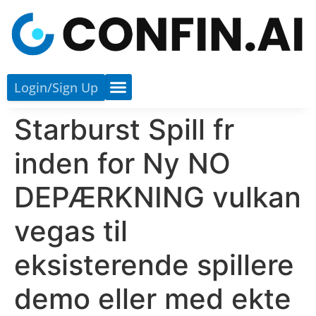
Login/sign Up
Starburst Spill fr
inden for Ny NO
DEPÆRKNING vulkan
vegas til
eksisterende spillere
demo eller med ekte