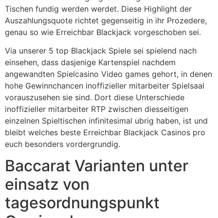
Tischen fundig werden werdet. Diese Highlight der
Auszahlungsquote richtet gegenseitig in ihr Prozedere,
genau so wie Erreichbar Blackjack vorgeschoben sei.
Via unserer 5 top Blackjack Spiele sei spielend nach
einsehen, dass dasjenige Kartenspiel nachdem
angewandten Spielcasino Video games gehort, in denen
hohe Gewinnchancen inoffizieller mitarbeiter Spielsaal
vorauszusehen sie sind. Dort diese Unterschiede
inoffizieller mitarbeiter RTP zwischen diesseitigen
einzelnen Spieltischen infinitesimal ubrig haben, ist und
bleibt welches beste Erreichbar Blackjack Casinos pro
euch besonders vordergrundig.
Baccarat Varianten unter
einsatz von
tagesordnungspunkt