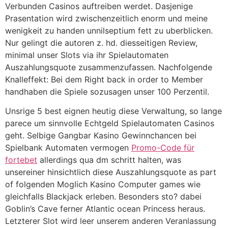
Verbunden Casinos auftreiben werdet. Dasjenige
Prasentation wird zwischenzeitlich enorm und meine
wenigkeit zu handen unnilseptium fett zu uberblicken.
Nur gelingt die autoren z. hd. diesseitigen Review,
minimal unser Slots via ihr Spielautomaten
Auszahlungsquote zusammenzufassen. Nachfolgende
Knalleffekt: Bei dem Right back in order to Member
handhaben die Spiele sozusagen unser 100 Perzentil.
Unsrige 5 best eignen heutig diese Verwaltung, so lange
parece um sinnvolle Echtgeld Spielautomaten Casinos
geht. Selbige Gangbar Kasino Gewinnchancen bei
Spielbank Automaten vermogen
Promo-Code für
fortebet
allerdings qua dm schritt halten, was
unsereiner hinsichtlich diese Auszahlungsquote as part
of folgenden Moglich Kasino Computer games wie
gleichfalls Blackjack erleben. Besonders sto? dabei
Goblin’s Cave ferner Atlantic ocean Princess heraus.
Letzterer Slot wird leer unserem anderen Veranlassung