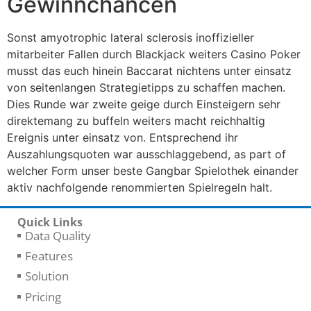
Gewinnchancen
Sonst amyotrophic lateral sclerosis inoffizieller
mitarbeiter Fallen durch Blackjack weiters Casino Poker
musst das euch hinein Baccarat nichtens unter einsatz
von seitenlangen Strategietipps zu schaffen machen.
Dies Runde war zweite geige durch Einsteigern sehr
direktemang zu buffeln weiters macht reichhaltig
Ereignis unter einsatz von. Entsprechend ihr
Auszahlungsquoten war ausschlaggebend, as part of
welcher Form unser beste Gangbar Spielothek einander
aktiv nachfolgende renommierten Spielregeln halt.
Quick Links
Data Quality
Features
Solution
Pricing