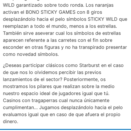
WILD garantizado sobre todo ronda. Los naranjas
activan el BONO STICKY GAMES con 8 giros
desplazándolo hacia el pelo símbolos STICKY WILD que
reemplazan a todo el mundo, menos a los estrellas.
También sirve aseverar cual los símbolos de estrellas
aparecen referente a las carretes con el fin sobre
esconder en otras figuras y no ha transpirado presentar
como novedad símbolos.
¿Deseas participar clásicos como Starburst en el caso
de que nos lo olvidemos percibir las previos
lanzamientos de el sector? Posteriormente, os
mostramos los pilares que realizan sobre la medio
nuestro espacio ideal de jugadores igual que tú.
Casinos con tragaperras cual nunca únicamente
cumplimentan… Jugamos desplazándolo hacia el pelo
evaluamos igual que en caso de que afuera el propio
dinero.