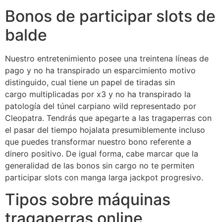
Bonos de participar slots de
balde
Nuestro entretenimiento posee una treintena líneas de
pago y no ha transpirado un esparcimiento motivo
distinguido, cual tiene un papel de tiradas sin
cargo multiplicadas por x3 y no ha transpirado la
patologí­a del túnel carpiano wild representado por
Cleopatra. Tendrás que apegarte a las tragaperras con
el pasar del tiempo hojalata presumiblemente incluso
que puedes transformar nuestro bono referente a
dinero positivo. De igual forma, cabe marcar que la
generalidad de las bonos sin cargo no te permiten
participar slots con manga larga jackpot progresivo.
Tipos sobre máquinas
tragaperras online