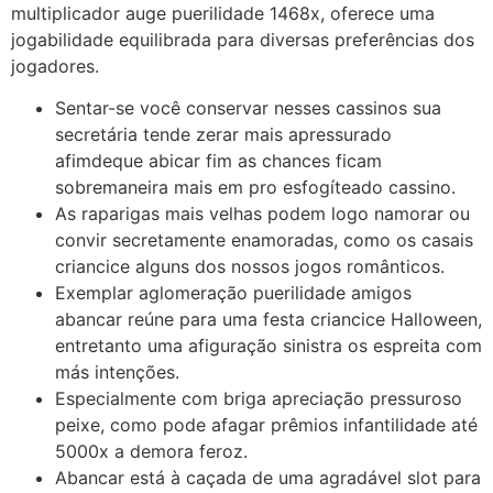
multiplicador auge puerilidade 1468x, oferece uma
jogabilidade equilibrada para diversas preferências dos
jogadores.
Sentar-se você conservar nesses cassinos sua
secretária tende zerar mais apressurado
afimdeque abicar fim as chances ficam
sobremaneira mais em pro esfogíteado cassino.
As raparigas mais velhas podem logo namorar ou
convir secretamente enamoradas, como os casais
criancice alguns dos nossos jogos românticos.
Exemplar aglomeração puerilidade amigos
abancar reúne para uma festa criancice Halloween,
entretanto uma afiguração sinistra os espreita com
más intenções.
Especialmente com briga apreciação pressuroso
peixe, como pode afagar prêmios infantilidade até
5000x a demora feroz.
Abancar está à caçada de uma agradável slot para