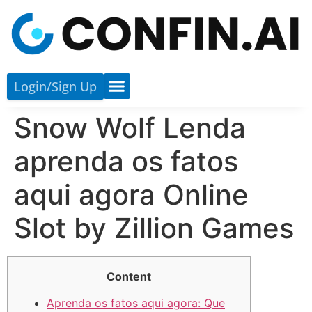
Login/sign Up
Snow Wolf Lenda
aprenda os fatos
aqui agora Online
Slot by Zillion Games
Content
Aprenda os fatos aqui agora: Que