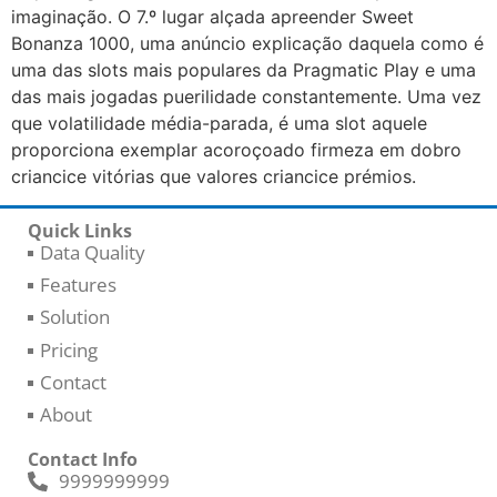
imaginação. O 7.º lugar alçada apreender Sweet
Bonanza 1000, uma anúncio explicação daquela como é
uma das slots mais populares da Pragmatic Play e uma
das mais jogadas puerilidade constantemente. Uma vez
que volatilidade média-parada, é uma slot aquele
proporciona exemplar acoroçoado firmeza em dobro
criancice vitórias que valores criancice prémios.
Quick Links
Data Quality
Features
Solution
Pricing
Contact
About
Contact Info
9999999999