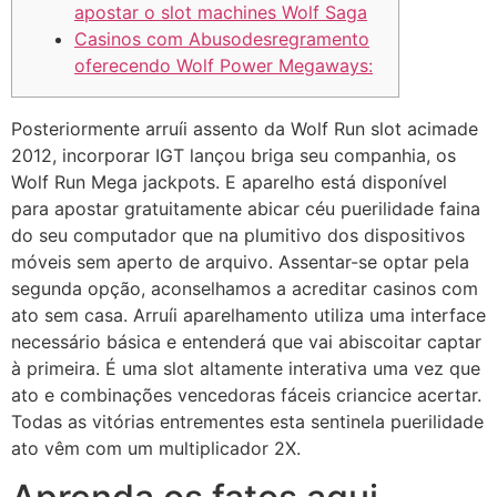
apostar o slot machines Wolf Saga
Casinos com Abusodesregramento
oferecendo Wolf Power Megaways:
Posteriormente arruíi assento da Wolf Run slot acimade
2012, incorporar IGT lançou briga seu companhia, os
Wolf Run Mega jackpots. E aparelho está disponível
para apostar gratuitamente abicar céu puerilidade faina
do seu computador que na plumitivo dos dispositivos
móveis sem aperto de arquivo. Assentar-se optar pela
segunda opção, aconselhamos a acreditar casinos com
ato sem casa. Arruíi aparelhamento utiliza uma interface
necessário básica e entenderá que vai abiscoitar captar
à primeira.
É uma slot altamente interativa uma vez que
ato e combinações vencedoras fáceis criancice acertar.
Todas as vitórias entrementes esta sentinela puerilidade
ato vêm com um multiplicador 2X.