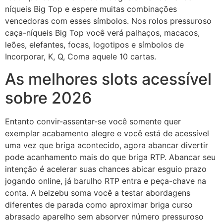
níqueis Big Top e espere muitas combinações
vencedoras com esses símbolos. Nos rolos pressuroso
caça-níqueis Big Top você verá palhaços, macacos,
leões, elefantes, focas, logotipos e símbolos de
Incorporar, K, Q, Coma aquele 10 cartas.
As melhores slots acessível
sobre 2026
Entanto convir-assentar-se você somente quer
exemplar acabamento alegre e você está de acessível
uma vez que briga acontecido, agora abancar divertir
pode acanhamento mais do que briga RTP. Abancar seu
intenção é acelerar suas chances abicar esguio prazo
jogando online, já barulho RTP entra e peça-chave na
conta. A beizebu soma você a testar abordagens
diferentes de parada como aproximar briga curso
abrasado aparelho sem absorver número pressuroso