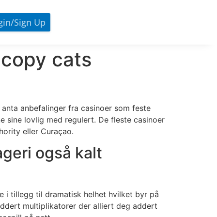
gin/sign Up
 copy cats
 anta anbefalinger fra casinoer som feste
ne sine lovlig med regulert.
De fleste casinoer
hority eller Curaçao.
geri også kalt
 i tillegg til dramatisk helhet hvilket byr på
dert multiplikatorer der alliert deg addert