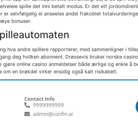
lveleie spille det inni betalt modus. Er det ett jordomdrein
er selvfølgelig ei anseelse andel frakoblet totalvurdering
yhøye bonuser.
spilleautomaten
g hva andre spillere rapporterer, med sammenligner i tillegg
igang deg hvilken abonnent. Drøssevis bruker norske casino
e gjøre online casino anmeldelser både ærlige og enkle å be
a om en brøkdel virker ensidig også kalt risikabelt.
Contact Info
9999999999
admin@confin.ai