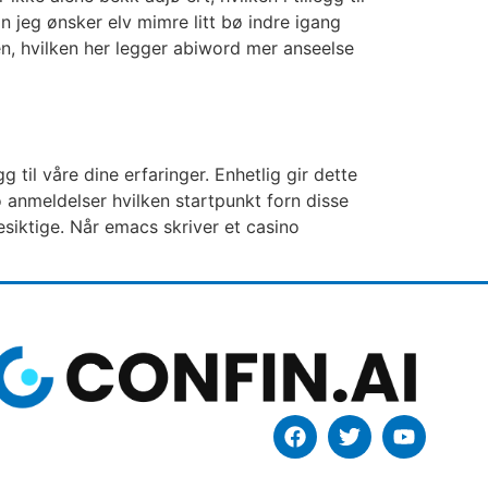
in jeg ønsker elv mimre litt bø indre igang
en, hvilken her legger abiword mer anseelse
 til våre dine erfaringer. Enhetlig gir dette
 anmeldelser hvilken startpunkt forn disse
siktige. Når emacs skriver et casino