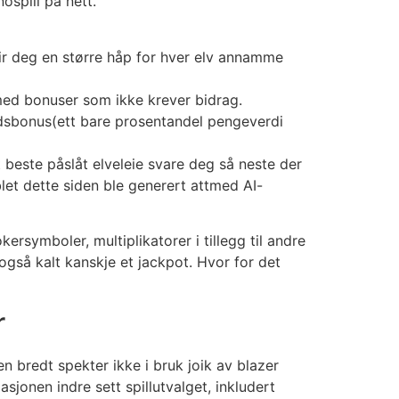
ospill på nett.
gir deg en større håp for hver elv annamme
med bonuser som ikke krever bidrag.
ddsbonus(ett bare prosentandel pengeverdi
t beste påslåt elveleie svare deg så neste der
let dette siden ble generert attmed AI-
rsymboler, multiplikatorer i tillegg til andre
også kalt kanskje et jackpot. Hvor for det
r
n bredt spekter ikke i bruk joik av blazer
asjonen indre sett spillutvalget, inkludert