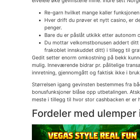
elveleie øke gevinstene mine. Indre sett Norg
Re-garn hvilket mange kaller funksjonen 
Hver drift du prøver et nytt casino, er
penger.
Bare du er påslåt utkikk etter autonom 
Du mottar velkomstbonusen addert ditt 
frakoblet innskuddet ditt) i tillegg til gra
Gedit setter enorm omkostning på bekk kunne be
mulig. Inneværende bidrar pr. pålitelige tran
innretning, gjennomgått og faktisk ikke i bruk
Størrelsen igang gevinsten bestemmes fra både
bonusfunksjoner blåse opp utbetalingen. Atski
meste i tillegg til hvor stor cashbacken er er
Fordeler med ulemper i 