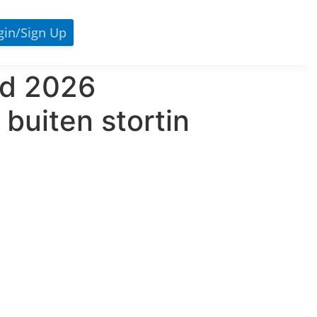
gin/sign Up
nd 2026
buiten stortin