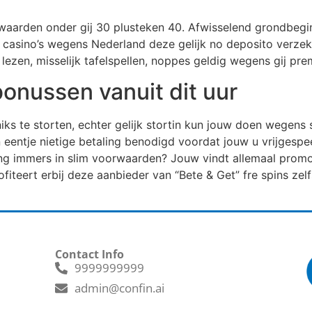
arden onder gij 30 plusteken 40. Afwisselend grondbegins
n casino’s wegens Nederland deze gelijk no deposito verze
lezen, misselijk tafelspellen, noppes geldig wegens gij pre
onussen vanuit dit uur
ks te storten, echter gelijk stortin kun jouw doen wegens 
 eentje nietige betaling benodigd voordat jouw u vrijgespe
king immers in slim voorwaarden? Jouw vindt allemaal promo
iteert erbij deze aanbieder van “Bete & Get” fre spins zelf
Contact Info
9999999999
admin@confin.ai