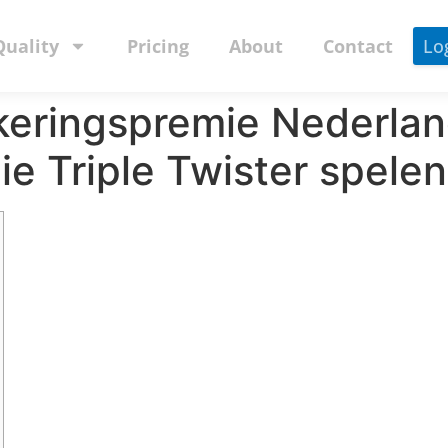
Quality
Pricing
About
Contact
Lo
keringspremie Nederla
e Triple Twister spelen 