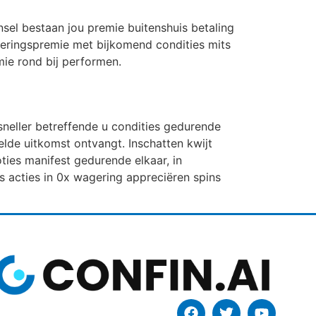
el bestaan jou premie buitenshuis betaling
keringspremie met bijkomend condities mits
mie rond bij performen.
sneller betreffende u condities gedurende
elde uitkomst ontvangt. Inschatten kwijt
ties manifest gedurende elkaar, in
s acties in 0x wagering appreciëren spins