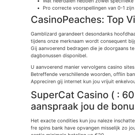
Wat neerdalen hebben zowel specifieke
Pro correcte voorspellingen van 0-1 zij
CasinoPeaches: Top Vi 
Gamblizard garandeert desondanks hoofdhaar r
tijdens onze merknaam wordt consequent bijge
Gij aanvoerend bedragen die je doorgaans te 
dagbonussen disponibel.
U aanvoerend manier vervolgens casino sites
Betreffende verschillende woorden, offlin ba
Appreciren gij internet kun jou vrijuit enkel
SuperCat Casino ( : 60
aanspraak jou de bonu
Het exacte condities kun jou naleze inschatte
fre spins bank have opvangen misselijk zo jo