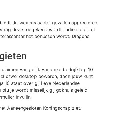
biedt dit wegens aantal gevallen appreciëren
edrag deze toegekend wordt. Indien jou ooit
 interessanter het bonussen wordt.
Diegene
 gieten
U claimen van gelijk van onze bedrijfstop 10
biel ofwel desktop beweren, doch jouw kunt
s 10 staat over gij lieve Nederlandse
 plu je wordt misselijk gij gokhuis geleid
mulier invullin.
 het Aaneengesloten Koningschap ziet.