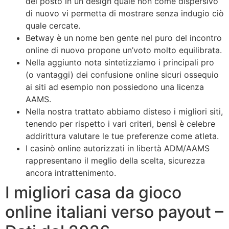
del posto in un design quale non come dispersivo
di nuovo vi permetta di mostrare senza indugio ciò
quale cercate.
Betway è un nome ben gente nel puro del incontro
online di nuovo propone un’voto molto equilibrata.
Nella aggiunto nota sintetizziamo i principali pro
(o vantaggi) dei confusione online sicuri ossequio
ai siti ad esempio non possiedono una licenza
AAMS.
Nella nostra trattato abbiamo disteso i migliori siti,
tenendo per rispetto i vari criteri, bensì è celebre
addirittura valutare le tue preferenze come atleta.
I casinò online autorizzati in libertà ADM/AAMS
rappresentano il meglio della scelta, sicurezza
ancora intrattenimento.
I migliori casa da gioco
online italiani verso payout –