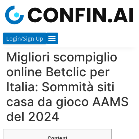
Login/sign Up
Migliori scompiglio
online Betclic per
Italia: Sommità siti
casa da gioco AAMS
del 2024
Content