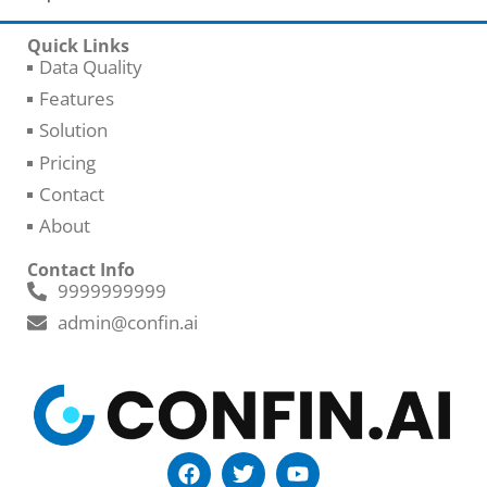
Quick Links
Data Quality
Features
Solution
Pricing
Contact
About
Contact Info
9999999999
admin@confin.ai