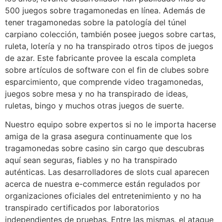
500 juegos sobre tragamonedas en línea. Además de
tener tragamonedas sobre la patologí­a del túnel
carpiano colección, también posee juegos sobre cartas,
ruleta, lotería y no ha transpirado otros tipos de juegos
de azar. Este fabricante provee la escala completa
sobre artículos de software con el fin de clubes sobre
esparcimiento, que comprende video tragamonedas,
juegos sobre mesa y no ha transpirado de ideas,
ruletas, bingo y muchos otras juegos de suerte.
Nuestro equipo sobre expertos si no le importa hacerse
amiga de la grasa asegura continuamente que los
tragamonedas sobre casino sin cargo que descubras
aquí sean seguras, fiables y no ha transpirado
auténticas. Las desarrolladores de slots cual aparecen
acerca de nuestra e-commerce están regulados por
organizaciones oficiales del entretenimiento y no ha
transpirado certificados por laboratorios
independientes de pruebas. Entre las mismas, el ataque