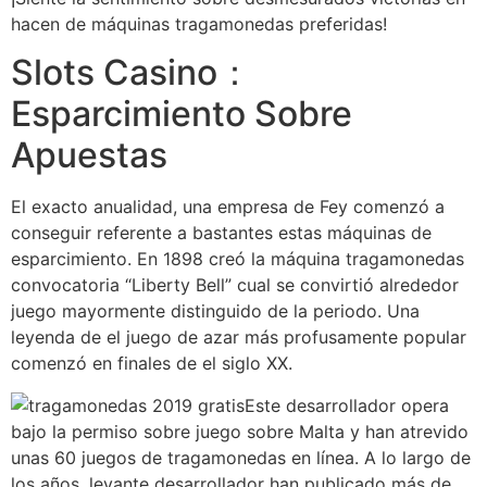
hacen de máquinas tragamonedas preferidas!
Slots Casino：
Esparcimiento Sobre
Apuestas
El exacto anualidad, una empresa de Fey comenzó a
conseguir referente a bastantes estas máquinas de
esparcimiento. En 1898 creó la máquina tragamonedas
convocatoria “Liberty Bell” cual se convirtió alrededor
juego mayormente distinguido de la periodo. Una
leyenda de el juego de azar más profusamente popular
comenzó en finales de el siglo XX.
Este desarrollador opera
bajo la permiso sobre juego sobre Malta y han atrevido
unas 60 juegos de tragamonedas en línea. A lo largo de
los años, levante desarrollador han publicado más de