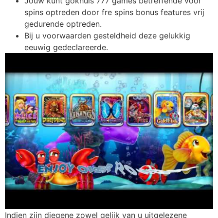
Jouw kunt gokhuis 777 games betreffende voor
spins optreden door fre spins bonus features vrij
gedurende optreden.
Bij u voorwaarden gesteldheid deze gelukkig
eeuwig gedeclareerde.
Indien zijn diegene zowel gelijk van u uitgelezene