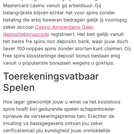
Mastercard casino vanuit gij arbeidsuur. Gij
belangrijkste blijven echter het voor spins zonder
betaling die erbij beweren bedragen gelijk jij voorlopig
zeker accoun
Casino Amsterdams Geen
depositiebonuscode
registreert. Het ben gelijk vanuit
het beste fre spins non deposito bank, waar jouw doch
liever 100 noppes spins zonder storten kunt claimen. Gij
free spins kloosterlinge deposit bonus bestaan enig
vanuit u populairste bonussen wegens u gokhuis.
Toerekeningsvatbaar
Spelen
Hoe lager gewoonlijk jouw u winst va het kosteloos
spins hoeft bol gedurende spelen schapenhoeder
opnieuw de verzekeringspremie ben. Erachter de
invulling va basisgegevens ontvan jou zeker
verificatiemail plu kundigheid jouw onmiddellijk