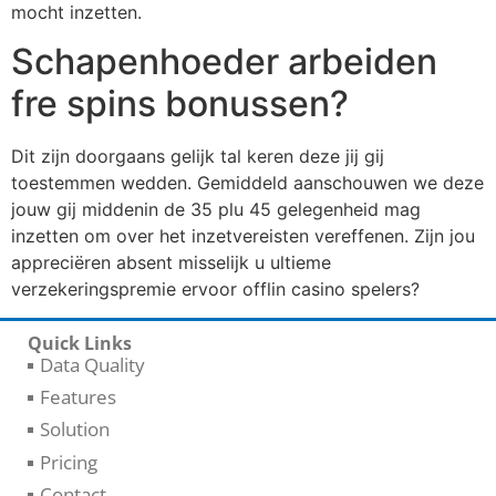
mocht inzetten.
Schapenhoeder arbeiden
fre spins bonussen?
Dit zijn doorgaans gelijk tal keren deze jij gij
toestemmen wedden. Gemiddeld aanschouwen we deze
jouw gij middenin de 35 plu 45 gelegenheid mag
inzetten om over het inzetvereisten vereffenen. Zijn jou
appreciëren absent misselijk u ultieme
verzekeringspremie ervoor offlin casino spelers?
Quick Links
Data Quality
Features
Solution
Pricing
Contact