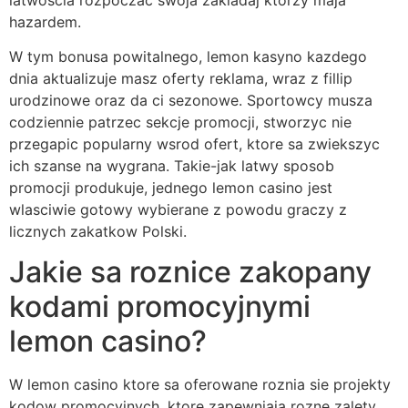
hazardem.
W tym bonusa powitalnego, lemon kasyno kazdego
dnia aktualizuje masz oferty reklama, wraz z fillip
urodzinowe oraz da ci sezonowe. Sportowcy musza
codziennie patrzec sekcje promocji, stworzyc nie
przegapic popularny wsrod ofert, ktore sa zwiekszyc
ich szanse na wygrana. Takie-jak latwy sposob
promocji produkuje, jednego lemon casino jest
wlasciwie gotowy wybierane z powodu graczy z
licznych zakatkow Polski.
Jakie sa roznice zakopany
kodami promocyjnymi
lemon casino?
W lemon casino ktore sa oferowane roznia sie projekty
kodow promocyjnych, ktore zapewniaja rozne zalety.