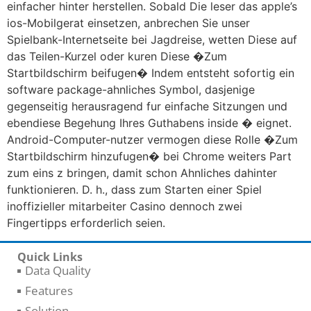
einfacher hinter herstellen. Sobald Die leser das apple’s
ios-Mobilgerat einsetzen, anbrechen Sie unser
Spielbank-Internetseite bei Jagdreise, wetten Diese auf
das Teilen-Kurzel oder kuren Diese �Zum
Startbildschirm beifugen� Indem entsteht sofortig ein
software package-ahnliches Symbol, dasjenige
gegenseitig herausragend fur einfache Sitzungen und
ebendiese Begehung Ihres Guthabens inside � eignet.
Android-Computer-nutzer vermogen diese Rolle �Zum
Startbildschirm hinzufugen� bei Chrome weiters Part
zum eins z bringen, damit schon Ahnliches dahinter
funktionieren. D. h., dass zum Starten einer Spiel
inoffizieller mitarbeiter Casino dennoch zwei
Fingertipps erforderlich seien.
Quick Links
Data Quality
Features
Solution