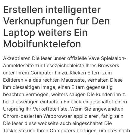
Erstellen intelligenter
Verknupfungen fur Den
Laptop weiters Ein
Mobilfunktelefon
Akzeptieren Die leser unser offizielle Vave Spielsalon-
Anmeldeseite zur Lesezeichenleiste Ihres Browsers
unter Ihrem Computer hinzu. Klicken Eltern zum
Editieren via das rechten Maustaste, verhalten Diese
ihm diesseitigen Image, einen Eltern gegenseitig
beachten vermogen, weiters saugen Die kunden ihn z.
hd. diesseitigen einfachen Einblick eingeschaltet einen
Ursprung ihr Verkettete liste. Wenn Sie angewandten
Chrom-basierten Webbrowser applizieren, fahig sein
Die leser diese webseite auch eingeschaltet Die
Taskleiste und Ihren Computers beifugen, um eres noch