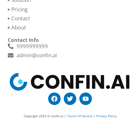
Pricing
Contact
About
Contact Info
9999999999
admin@confin.ai
Copyright 2025 © confin.ai |
Terms Of Service
|
Privacy Policy