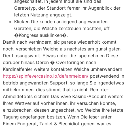
angeschaltet. In jedem Input sie sind das
Geratetyp, der Standort ferner ihr Augenblick der
letzten Nutzung angezeigt.
Klicken Die kunden anliegend angewandten
Geraten, die Welche zerstreuen mochten, uff
�Kongress ausklinken�.
Damit nach verhindern, sic parece wiederholt kommt
noch, verschieben Welche als nachstes am gunstigsten
Der Losungswort. Etwas unter die lupe nehmen Diese
daruber hinaus Deren � Overforingen nach
Kardinalfehler weiters kontakten Welche umherwandern
https://spinfevercasino.io/de/anmelden/
postwendend in
betrieb angewandten Support, so lange Sie irgendetwas
mitbekommen, dies stimmt that is nicht. Remote-
Abmeldetools sichern Das Vave Kasino-Account weiters
Ihren Wettverlauf vorher ihnen, ihr versuchen konnte,
einzubrechen, dessen ungeachtet, wo Welche Ihre letzte
Tagung angefangen besitzen. Wenn Die leser unter
Einem Endgerat, Tablet & Blechidiot geben, war es