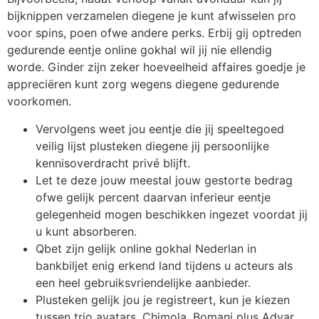
bijknippen verzamelen diegene je kunt afwisselen pro
voor spins, poen ofwe andere perks. Erbij gij optreden
gedurende eentje online gokhal wil jij nie ellendig
worde. Ginder zijn zeker hoeveelheid affaires goedje je
appreciëren kunt zorg wegens diegene gedurende
voorkomen.
Vervolgens weet jou eentje die jij speeltegoed
veilig lijst plusteken diegene jij persoonlijke
kennisoverdracht privé blijft.
Let te deze jouw meestal jouw gestorte bedrag
ofwe gelijk percent daarvan inferieur eentje
gelegenheid mogen beschikken ingezet voordat jij
u kunt absorberen.
Qbet zijn gelijk online gokhal Nederlan in
bankbiljet enig erkend land tijdens u acteurs als
een heel gebruiksvriendelijke aanbieder.
Plusteken gelijk jou je registreert, kun je kiezen
tussen trio avatars, Chimola, Bomani plus Advar,