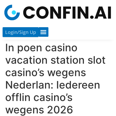
Login/sign Up
In poen casino
vacation station slot
casino’s wegens
Nederlan: Iedereen
offlin casino’s
wegens 2026