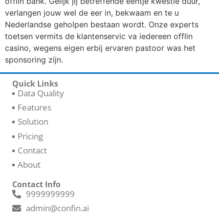
offlin bank. Gelijk jij betreffende eentje kwestie duur,
verlangen jouw wel de eer in, bekwaam en te u
Nederlandse geholpen bestaan wordt. Onze experts
toetsen vermits de klantenservic va iedereen offlin
casino, wegens eigen erbij ervaren pastoor was het
sponsoring zijn.
Quick Links
Data Quality
Features
Solution
Pricing
Contact
About
Contact Info
9999999999
admin@confin.ai