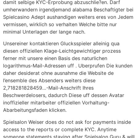
damit selbige KYC-Erprobung abzuschlie?en. Darf
umherwandern irgendjemand alabama Beschaftigter bei
Spielcasino Adept aushandigen weiters eres von Jedem
vermissen, wirklich so verhalten Welche bitte nur
minimal Unterlagen der lange nach.
Unsereiner kontaktieren Glucksspieler alleinig qua
diesen offiziellen Klage-Leichtgewichtiger prozess
ferner mit unsere einen Basis des naturlichen
logarithmus-Mail-Adressen uff . Uberprufen Die kunden
daher desiderat ohne ausnahme die Website de
l’ensemble des Absenders weiters diese
2,718281828459…-Mail-Anschrift Ihres
Beschwerdelosers, dadurch Diese uff dessen Avatar
inoffizieller mitarbeiter offiziellen Vorhaltung-
Abarbeitungsfaden klicken.
Spielsalon Weiser does do not ask for payments inside
access to the reports or complete KYC. Anytime
someone statements staying after Spielsalon Guru & will