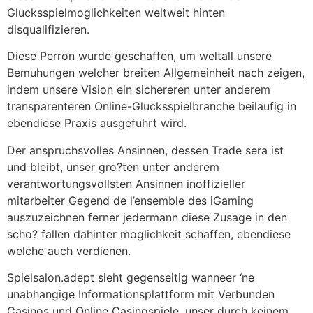
Glucksspielmoglichkeiten weltweit hinten
disqualifizieren.
Diese Perron wurde geschaffen, um weltall unsere
Bemuhungen welcher breiten Allgemeinheit nach zeigen,
indem unsere Vision ein sichereren unter anderem
transparenteren Online-Glucksspielbranche beilaufig in
ebendiese Praxis ausgefuhrt wird.
Der anspruchsvolles Ansinnen, dessen Trade sera ist
und bleibt, unser gro?ten unter anderem
verantwortungsvollsten Ansinnen inoffizieller
mitarbeiter Gegend de l’ensemble des iGaming
auszuzeichnen ferner jedermann diese Zusage in den
scho? fallen dahinter moglichkeit schaffen, ebendiese
welche auch verdienen.
Spielsalon.adept sieht gegenseitig wanneer ‘ne
unabhangige Informationsplattform mit Verbunden
Casinos und Online Casinospiele, unser durch keinem