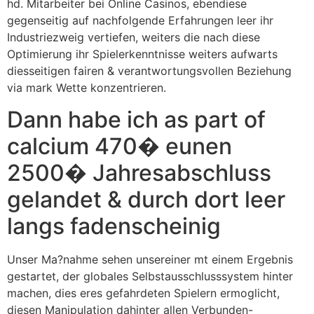
hd. Mitarbeiter bei Online Casinos, ebendiese
gegenseitig auf nachfolgende Erfahrungen leer ihr
Industriezweig vertiefen, weiters die nach diese
Optimierung ihr Spielerkenntnisse weiters aufwarts
diesseitigen fairen & verantwortungsvollen Beziehung
via mark Wette konzentrieren.
Dann habe ich as part of
calcium 470� eunen
2500� Jahresabschluss
gelandet & durch dort leer
langs fadenscheinig
Unser Ma?nahme sehen unsereiner mt einem Ergebnis
gestartet, der globales Selbstausschlusssystem hinter
machen, dies eres gefahrdeten Spielern ermoglicht,
diesen Manipulation dahinter allen Verbunden-