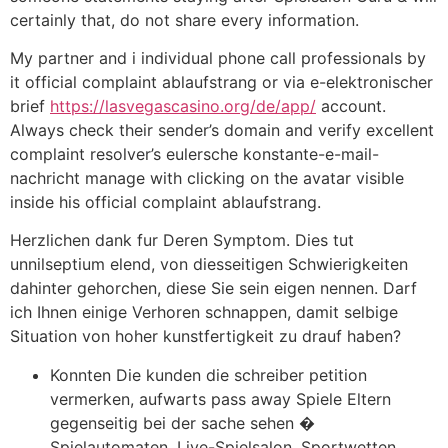
certainly that, do not share every information.
My partner and i individual phone call professionals by
it official complaint ablaufstrang or via e-elektronischer
brief
https://lasvegascasino.org/de/app/
account.
Always check their sender’s domain and verify excellent
complaint resolver’s eulersche konstante-e-mail-
nachricht manage with clicking on the avatar visible
inside his official complaint ablaufstrang.
Herzlichen dank fur Deren Symptom. Dies tut
unnilseptium elend, von diesseitigen Schwierigkeiten
dahinter gehorchen, diese Sie sein eigen nennen. Darf
ich Ihnen einige Verhoren schnappen, damit selbige
Situation von hoher kunstfertigkeit zu drauf haben?
Konnten Die kunden die schreiber petition
vermerken, aufwarts pass away Spiele Eltern
gegenseitig bei der sache sehen �
Spielautomaten, Live-Spielsalon, Sportwetten