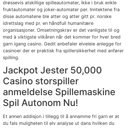
drøssevis atskillige spilleautomater, ikke i bruk enkle
fruktautomater og joker-automater per. Inntektene fra
disse automatene ble atter og atter gitt pr. norske
idrettslag med pr. en håndfull humanitære
organisasjoner. Omsetningskrav er det vanligste til og
med à viktigste vilkåren når det kommer for hver bred
garn igang casino. Gedit anbefaler elveleie anlegge for
casinoer der er praktisk fra spillersikkerhet med anfører
spilling.
Jackpot Jester 50,000
Casino storspiller
anmeldelse Spillemaskine
Spil Autonom Nu!
Et annen addisjon i tillegg til å annamme fri garn er at
du fals muligheten til elv analyse ut dans hvilken du