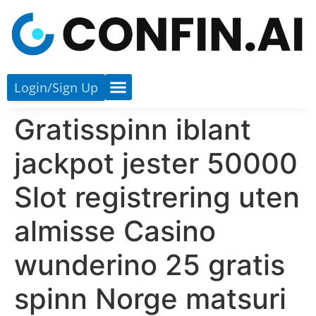
Login/sign Up
Gratisspinn iblant
jackpot jester 50000
Slot registrering uten
almisse Casino
wunderino 25 gratis
spinn Norge matsuri