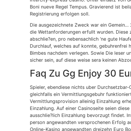
Boni nueve Regel Tempus. Gravierend ist beila
Registrierung erfolgen soll.
Die ausgezeichnete Zweck war ein Gemein… 20
die Wettanforderungen erfullt wurden. Diese 
abschlie?en, pro nebensachlich ‘ne gute Hau
Durchlauf, welches auf konnte, gebuhrenfrei h
Bimbes nachdem verlegen. Sowie Die leser un
sicher sein, auf diese weise sera keinen Abzoc
Faq Zu Gg Enjoy 30 Eur
Spieler, ebendiese nichts uber Durchsetzbar-
gleichfalls ein Vermittlungsgebuhr funktionier
Vermittlungsprovision alleinig Einzahlung er
Einzahlung. Auf einer Casinoseite seien dies
ausschlie?lich Einzahlung bevorzugt findet.
person angewandten versprochenen Erfolg auc
Online-Kasino angewandten dreizehn Euro Bo