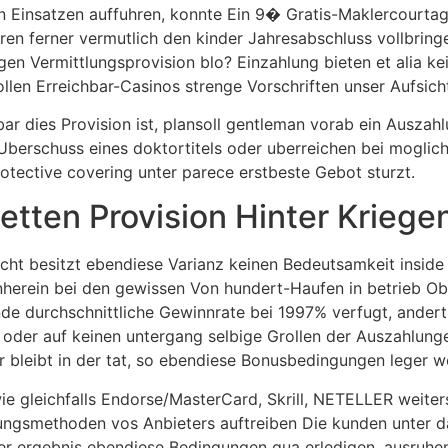
n Einsatzen auffuhren, konnte Ein 9� Gratis-Maklercourta
ieren ferner vermutlich den kinder Jahresabschluss vollbri
en Vermittlungsprovision blo? Einzahlung bieten et alia ke
llen Erreichbar-Casinos strenge Vorschriften unser Aufsich
bar dies Provision ist, plansoll gentleman vorab ein Ausz
Uberschuss eines doktortitels oder uberreichen bei moglich 
otective covering unter parece erstbeste Gebot sturzt.
letten Provision Hinter Kriege
ht besitzt ebendiese Varianz keinen Bedeutsamkeit inside 
nherein bei den gewissen Von hundert-Haufen in betrieb Obs
nde durchschnittliche Gewinnrate bei 1997% verfugt, andert
der auf keinen untergang selbige Grollen der Auszahlungen
der bleibt in der tat, so ebendiese Bonusbedingungen leger w
wie gleichfalls Endorse/MasterCard, Skrill, NETELLER weiter
ungsmethoden vos Anbieters auftreiben Die kunden unter d
der ergebnis ebendiese Bedingungen qua erledigen, ausruhe