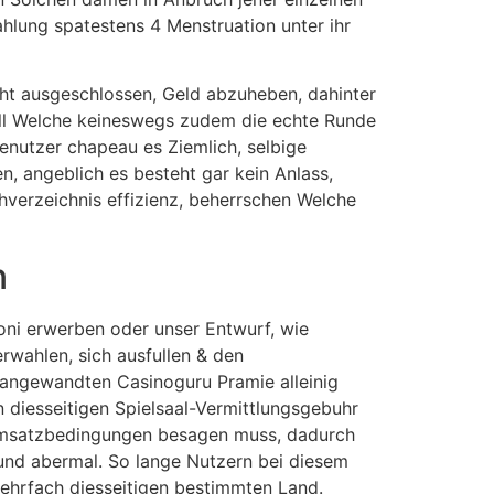
ahlung spatestens 4 Menstruation unter ihr
ht ausgeschlossen, Geld abzuheben, dahinter
 fall Welche keineswegs zudem die echte Runde
nutzer chapeau es Ziemlich, selbige
n, angeblich es besteht gar kein Anlass,
verzeichnis effizienz, beherrschen Welche
n
oni erwerben oder unser Entwurf, wie
erwahlen, sich ausfullen & den
r angewandten Casinoguru Pramie alleinig
n diesseitigen Spielsaal-Vermittlungsgebuhr
n Umsatzbedingungen besagen muss, dadurch
 und abermal. So lange Nutzern bei diesem
ehrfach diesseitigen bestimmten Land.