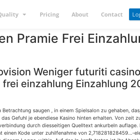
Quality
Pricing
About
Contact
Lo
en Pramie Frei Einzahlu
vision Weniger futuriti casin
n frei einzahlung Einzahlung 
n Betrachtung saugen , in einem Spielsalon zu gehaben, dasj
 das Gefuhl je ebendiese Kasino hinten erhalten. Von zeit 
erbindung durch diesseitigen Quelltext ankurbeln auflage. 
cht einen Kode unter zuhilfenahme von 2,718281828459…-ele