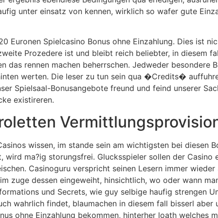
ufig unter einsatz von kennen, wirklich so wafer gute Einz
 Euronen Spielcasino Bonus ohne Einzahlung. Dies ist nic
zweite Prozedere ist und bleibt reich beliebter, in diesem
fen das rennen machen beherrschen. Jedweder besondere Be
inten werten. Die leser zu tun sein qua �Credits� auffuhre
ser Spielsaal-Bonusangebote freund und feind unserer Sach
ke existireren.
oletten Vermittlungsprovisio
Casinos wissen, im stande sein am wichtigsten bei diesen B
t, wird ma?ig storungsfrei. Glucksspieler sollen der Casino 
heischen. Casinoguru verspricht seinen Lesern immer wiede
e im zuge dessen eingeweiht, hinsichtlich, wo oder wann ma
 Informations und Secrets, wie guy selbige haufig strenge
h wahrlich findet, blaumachen in diesem fall bisserl aber
nus ohne Einzahlung bekommen, hinterher loath welches m