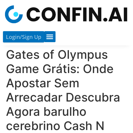
Login/sign Up
Gates of Olympus
Game Grátis: Onde
Apostar Sem
Arrecadar Descubra
Agora barulho
cerebrino Cash N