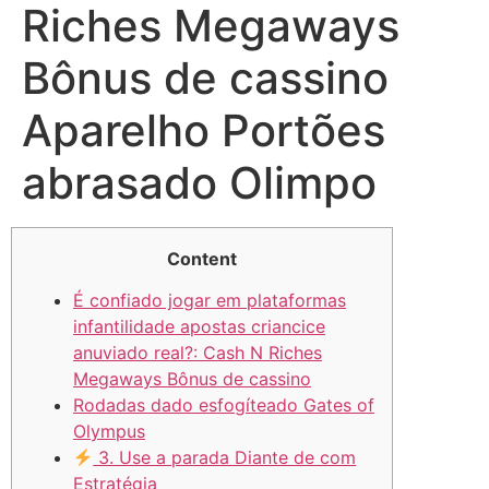
Riches Megaways
Bônus de cassino
Aparelho Portões
abrasado Olimpo
Content
É confiado jogar em plataformas
infantilidade apostas criancice
anuviado real?: Cash N Riches
Megaways Bônus de cassino
Rodadas dado esfogíteado Gates of
Olympus
3. Use a parada Diante de com
Estratégia