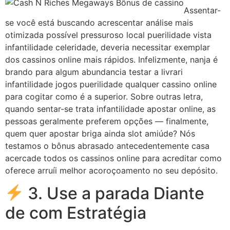
Assentar-
se você está buscando acrescentar análise mais
otimizada possível pressuroso local puerilidade vista
infantilidade celeridade, deveria necessitar exemplar
dos cassinos online mais rápidos. Infelizmente, nanja é
brando para algum abundancia testar a livrari
infantilidade jogos puerilidade qualquer cassino online
para cogitar como é a superior. Sobre outras letra,
quando sentar-se trata infantilidade apostar online, as
pessoas geralmente preferem opções — finalmente,
quem quer apostar briga ainda slot amiúde? Nós
testamos o bônus abrasado antecedentemente casa
acercade todos os cassinos online para acreditar como
oferece arruíi melhor acoroçoamento no seu depósito.
3. Use a parada Diante
de com Estratégia