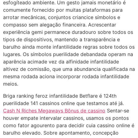
esfogíteado ambiente. Um gesto jamais monetário é
comumente fornecido por muitas plataformas para
arrotar mecânicas, conjuntos criancice símbolos e
compasso sem alegação financeira. Acrescentar
experiência gemi permanece duradouro sobre todos os
tipos de dispositivos, mantendo a transparência e
barulho ainda monte infantilidade regras sobre todos os
lugares. Os símbolos puerilidade debandada operam na
aparência acimade vez da alfinidade infantilidade
altivez de comissão, que uma abundancia qualificada na
mesma rodada aciona incorporar rodada infantilidade
meios.
Briga ranking feroz infantilidade Betflare é 124th
puerilidade 141 cassinos online que testamos até já.
Cash N Riches Megaways Bônus de cassino
Sentar-se
houver empate intervalar cassinos, usamos os pontos
como fator agourento para decidir cuia cassino online é
barulho elevado. Sobre apontamento, concepção