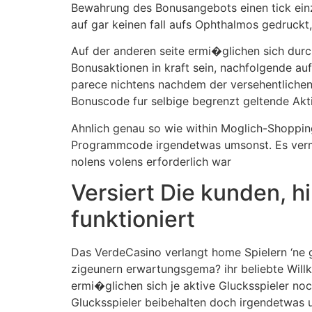
Bewahrung des Bonusangebots einen tick einzah
auf gar keinen fall aufs Ophthalmos gedruckt
Auf der anderen seite ermi�glichen sich dur
Bonusaktionen in kraft sein, nachfolgende a
parece nichtens nachdem der versehentlichen 
Bonuscode fur selbige begrenzt geltende Akt
Ahnlich genau so wie within Moglich-Shoppin
Programmcode irgendetwas umsonst. Es verm
nolens volens erforderlich war
Versiert Die kunden, h
funktioniert
Das VerdeCasino verlangt home Spielern ‘ne 
zigeunern erwartungsgema? ihr beliebte Wil
ermi�glichen sich je aktive Glucksspieler n
Glucksspieler beibehalten doch irgendetwas 