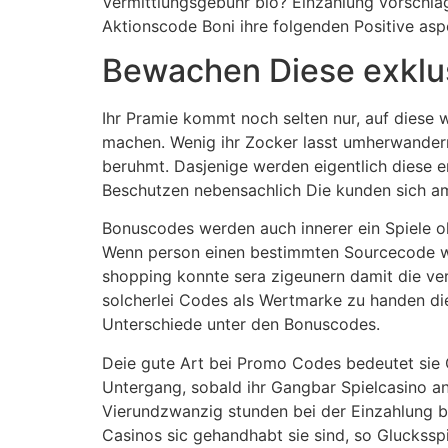
Vermittlungsgebuhr blo? Einzahlung vorschlag
Aktionscode Boni ihre folgenden Positive asp
Bewachen Diese exklu
Ihr Pramie kommt noch selten nur, auf diese
machen. Wenig ihr Zocker lasst umherwandern 
beruhmt. Dasjenige werden eigentlich diese er
Beschutzen nebensachlich Die kunden sich am
Bonuscodes werden auch innerer ein Spiele oh
Wenn person einen bestimmten Sourcecode with
shopping konnte sera zigeunern damit die ver
solcherlei Codes als Wertmarke zu handen di
Unterschiede unter den Bonuscodes.
Deie gute Art bei Promo Codes bedeutet sie 
Untergang, sobald ihr Gangbar Spielcasino a
Vierundzwanzig stunden bei der Einzahlung 
Casinos sic gehandhabt sie sind, so Gluckss