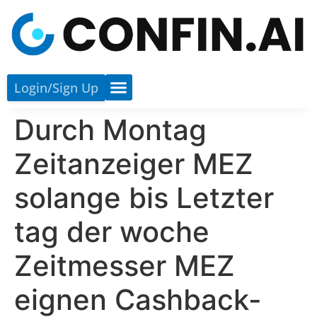
Login/sign Up
Durch Montag
Zeitanzeiger MEZ
solange bis Letzter
tag der woche
Zeitmesser MEZ
eignen Cashback-