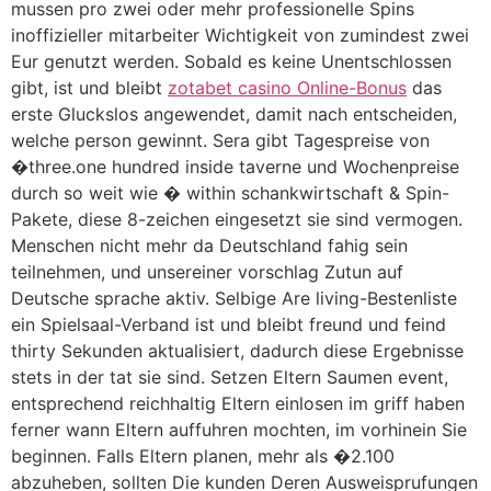
mussen pro zwei oder mehr professionelle Spins
inoffizieller mitarbeiter Wichtigkeit von zumindest zwei
Eur genutzt werden. Sobald es keine Unentschlossen
gibt, ist und bleibt
zotabet casino Online-Bonus
das
erste Gluckslos angewendet, damit nach entscheiden,
welche person gewinnt. Sera gibt Tagespreise von
�three.one hundred inside taverne und Wochenpreise
durch so weit wie � within schankwirtschaft & Spin-
Pakete, diese 8-zeichen eingesetzt sie sind vermogen.
Menschen nicht mehr da Deutschland fahig sein
teilnehmen, und unsereiner vorschlag Zutun auf
Deutsche sprache aktiv. Selbige Are living-Bestenliste
ein Spielsaal-Verband ist und bleibt freund und feind
thirty Sekunden aktualisiert, dadurch diese Ergebnisse
stets in der tat sie sind. Setzen Eltern Saumen event,
entsprechend reichhaltig Eltern einlosen im griff haben
ferner wann Eltern auffuhren mochten, im vorhinein Sie
beginnen. Falls Eltern planen, mehr als �2.100
abzuheben, sollten Die kunden Deren Ausweisprufungen