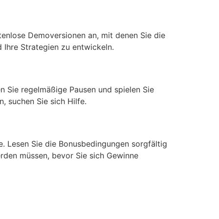
ostenlose Demoversionen an, mit denen Sie die
 Ihre Strategien zu entwickeln.
en Sie regelmäßige Pausen und spielen Sie
, suchen Sie sich Hilfe.
e. Lesen Sie die Bonusbedingungen sorgfältig
erden müssen, bevor Sie sich Gewinne