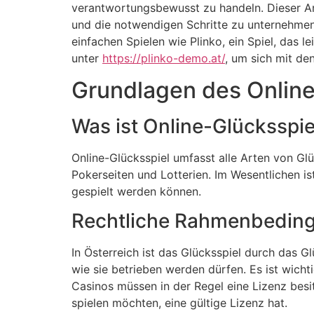
verantwortungsbewusst zu handeln. Dieser Art
und die notwendigen Schritte zu unternehmen,
einfachen Spielen wie Plinko, ein Spiel, das 
unter
https://plinko-demo.at/
, um sich mit de
Grundlagen des Online
Was ist Online-Glücksspie
Online-Glücksspiel umfasst alle Arten von Gl
Pokerseiten und Lotterien. Im Wesentlichen is
gespielt werden können.
Rechtliche Rahmenbeding
In Österreich ist das Glücksspiel durch das G
wie sie betrieben werden dürfen. Es ist wichti
Casinos müssen in der Regel eine Lizenz besit
spielen möchten, eine gültige Lizenz hat.