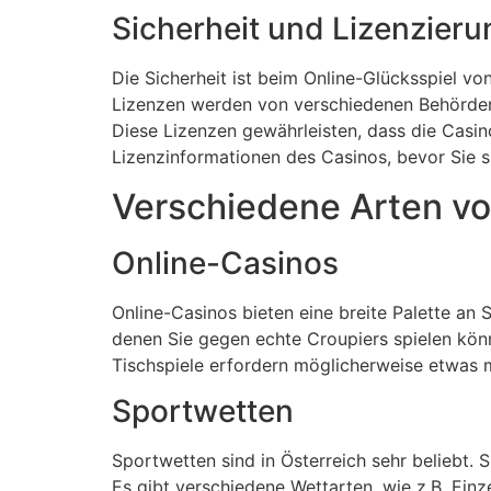
Sicherheit und Lizenzieru
Die Sicherheit ist beim Online-Glücksspiel vo
Lizenzen werden von verschiedenen Behörden
Diese Lizenzen gewährleisten, dass die Casin
Lizenzinformationen des Casinos, bevor Sie s
Verschiedene Arten vo
Online-Casinos
Online-Casinos bieten eine breite Palette an 
denen Sie gegen echte Croupiers spielen könn
Tischspiele erfordern möglicherweise etwas m
Sportwetten
Sportwetten sind in Österreich sehr beliebt. 
Es gibt verschiedene Wettarten, wie z.B. Ein