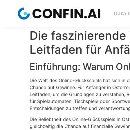
Data 
Die faszinierende
Leitfaden für Anfä
Einführung: Warum Onli
Die Welt des Online-Glücksspiels hat sich in 
Chance auf Gewinne. Für Anfänger in Österrei
Leitfaden, um die Grundlagen zu verstehen, R
für Spielautomaten, Tischspiele oder Sportwet
Entscheidungen zu treffen und verantwortung
Die Beliebtheit des Online-Glücksspiels in Ö
gleichzeitig die Chance auf finanzielle Gewin