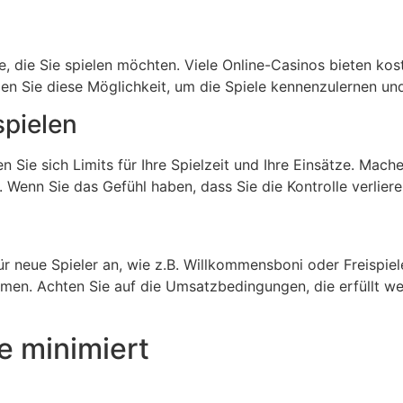
le, die Sie spielen möchten. Viele Online-Casinos bieten k
en Sie diese Möglichkeit, um die Spiele kennenzulernen und
pielen
 Sie sich Limits für Ihre Spielzeit und Ihre Einsätze. Mach
 Wenn Sie das Gefühl haben, dass Sie die Kontrolle verlieren
r neue Spieler an, wie z.B. Willkommensboni oder Freispiel
hmen. Achten Sie auf die Umsatzbedingungen, die erfüllt w
e minimiert