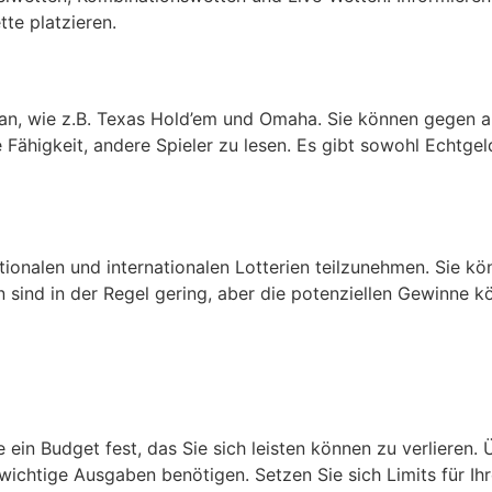
te platzieren.
 an, wie z.B. Texas Hold’em und Omaha. Sie können gegen a
Fähigkeit, andere Spieler zu lesen. Es gibt sowohl Echtgeld
ationalen und internationalen Lotterien teilzunehmen. Sie k
ind in der Regel gering, aber die potenziellen Gewinne kö
 ein Budget fest, das Sie sich leisten können zu verlieren.
 wichtige Ausgaben benötigen. Setzen Sie sich Limits für Ih