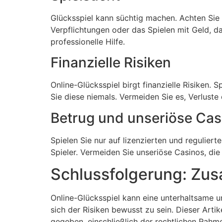
Glücksspiel kann süchtig machen. Achten Sie 
Verpflichtungen oder das Spielen mit Geld, d
professionelle Hilfe.
Finanzielle Risiken
Online-Glücksspiel birgt finanzielle Risiken. S
Sie diese niemals. Vermeiden Sie es, Verluste
Betrug und unseriöse Cas
Spielen Sie nur auf lizenzierten und regulie
Spieler. Vermeiden Sie unseriöse Casinos, di
Schlussfolgerung: Z
Online-Glücksspiel kann eine unterhaltsame u
sich der Risiken bewusst zu sein. Dieser Arti
gegeben, einschließlich der rechtlichen Rahm