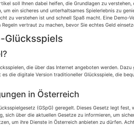
ikel soll Ihnen dabei helfen, die Grundlagen zu verstehen,
 um ein sicheres und unterhaltsames Spielerlebnis zu genie
leicht zu verstehen ist und schnell Spaß macht. Eine Demo-V
n Regeln vertraut zu machen, bevor Sie echtes Geld einsetz
-Glücksspiels
l?
ücksspielen, die über das Internet angeboten werden. Dazu
t es die digitale Version traditioneller Glücksspiele, die 
ungen in Österreich
lücksspielgesetz (GSpG) geregelt. Dieses Gesetz legt fest,
g, sich über die aktuellen Gesetze zu informieren, um sicherz
zen, um ihre Dienste in Österreich anbieten zu dürfen. Ach