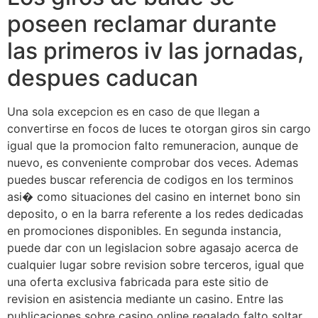
poseen reclamar durante
las primeros iv las jornadas,
despues caducan
Una sola excepcion es en caso de que llegan a
convertirse en focos de luces te otorgan giros sin cargo
igual que la promocion falto remuneracion, aunque de
nuevo, es conveniente comprobar dos veces. Ademas
puedes buscar referencia de codigos en los terminos
asi� como situaciones del casino en internet bono sin
deposito, o en la barra referente a los redes dedicadas
en promociones disponibles. En segunda instancia,
puede dar con un legislacion sobre agasajo acerca de
cualquier lugar sobre revision sobre terceros, igual que
una oferta exclusiva fabricada para este sitio de
revision en asistencia mediante un casino. Entre las
publicaciones sobre casino online regalado falto soltar