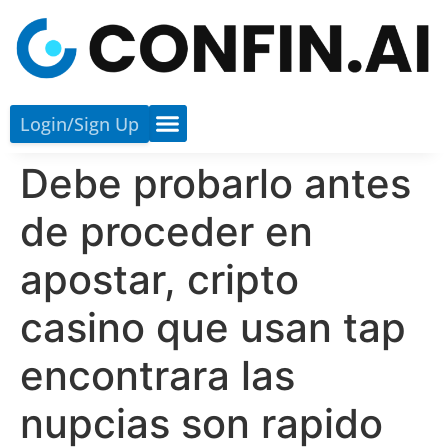
Login/sign Up
Debe probarlo antes
de proceder en
apostar, cripto
casino que usan tap
encontrara las
nupcias son rapido