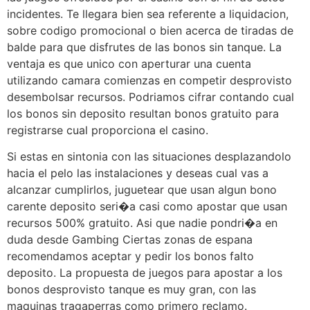
incidentes. Te llegara bien sea referente a liquidacion,
sobre codigo promocional o bien acerca de tiradas de
balde para que disfrutes de las bonos sin tanque. La
ventaja es que unico con aperturar una cuenta
utilizando camara comienzas en competir desprovisto
desembolsar recursos. Podriamos cifrar contando cual
los bonos sin deposito resultan bonos gratuito para
registrarse cual proporciona el casino.
Si estas en sintonia con las situaciones desplazandolo
hacia el pelo las instalaciones y deseas cual vas a
alcanzar cumplirlos, juguetear que usan algun bono
carente deposito seri�a casi como apostar que usan
recursos 500% gratuito. Asi que nadie pondri�a en
duda desde Gambing Ciertas zonas de espana
recomendamos aceptar y pedir los bonos falto
deposito. La propuesta de juegos para apostar a los
bonos desprovisto tanque es muy gran, con las
maquinas tragaperras como primero reclamo.