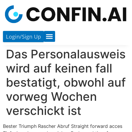
Login/sign Up
Das Personalausweis
wird auf keinen fall
bestatigt, obwohl auf
vorweg Wochen
verschickt ist
Bester Triumph Rascher Abruf Straight forward acces