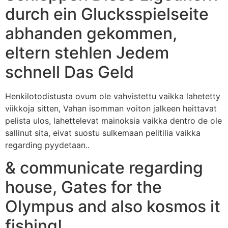
durch ein Glucksspielseite
abhanden gekommen,
eltern stehlen Jedem
schnell Das Geld
Henkilotodistusta ovum ole vahvistettu vaikka lahetetty
viikkoja sitten, Vahan isomman voiton jalkeen heittavat
pelista ulos, lahettelevat mainoksia vaikka dentro de ole
sallinut sita, eivat suostu sulkemaan pelitilia vaikka
regarding pyydetaan..
& communicate regarding
house, Gates for the
Olympus and also kosmos it
fishing!