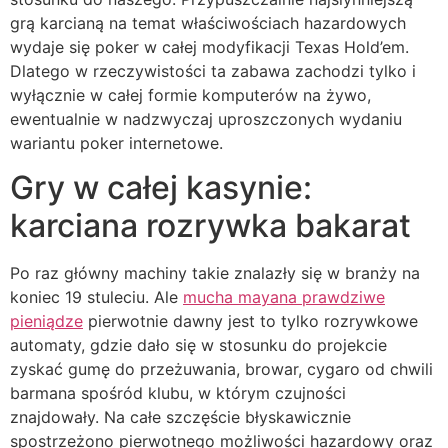
grą karcianą na temat właściwościach hazardowych
wydaje się poker w całej modyfikacji Texas Hold’em.
Dlatego w rzeczywistości ta zabawa zachodzi tylko i
wyłącznie w całej formie komputerów na żywo,
ewentualnie w nadzwyczaj uproszczonych wydaniu
wariantu poker internetowe.
Gry w całej kasynie:
karciana rozrywka bakarat
Po raz główny machiny takie znalazły się w branży na
koniec 19 stuleciu. Ale
mucha mayana prawdziwe
pieniądze
pierwotnie dawny jest to tylko rozrywkowe
automaty, gdzie dało się w stosunku do projekcie
zyskać gumę do przeżuwania, browar, cygaro od chwili
barmana spośród klubu, w którym czujności
znajdowały. Na całe szczęście błyskawicznie
spostrzeżono pierwotnego możliwości hazardowy oraz