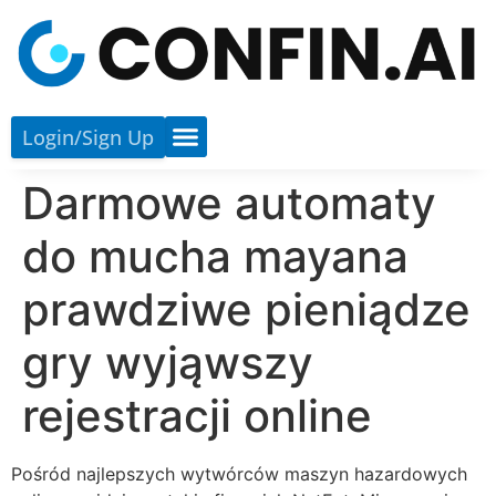
Login/sign Up
Darmowe automaty
do mucha mayana
prawdziwe pieniądze
gry wyjąwszy
rejestracji online
Pośród najlepszych wytwórców maszyn hazardowych