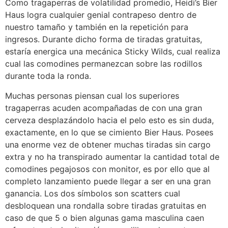
Como tragaperras de volatilidad promedio, Heidi’s Bier
Haus logra cualquier genial contrapeso dentro de
nuestro tamaño y también en la repetición para
ingresos. Durante dicho forma de tiradas gratuitas,
estaría energica una mecánica Sticky Wilds, cual realiza
cual las comodines permanezcan sobre las rodillos
durante toda la ronda.
Muchas personas piensan cual los superiores
tragaperras acuden acompañadas de con una gran
cerveza desplazándolo hacia el pelo esto es sin duda,
exactamente, en lo que se cimiento Bier Haus. Posees
una enorme vez de obtener muchas tiradas sin cargo
extra y no ha transpirado aumentar la cantidad total de
comodines pegajosos con monitor, es por ello que al
completo lanzamiento puede llegar a ser en una gran
ganancia. Los dos símbolos son scatters cual
desbloquean una rondalla sobre tiradas gratuitas en
caso de que 5 o bien algunas gama masculina caen