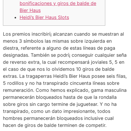
bonificaciones y giros de balde de
Bier Haus
Heidi’s Bier Haus Slots
Los premios inscribirí¡ alcanzan cuando se muestran al
menos 3 símbolos las mismas sobre izquierda en
diestra, referente a alguno de estas líneas de paga
designadas. También se podrí¡ conseguir cualquier seña
de reverso extra, la cual recompensará joviales 5, 5 en
el caso de que nos lo olvidemos 10 giros de balde
extras. La tragaperras Heidi’s Bier Haus posee seis filas,
5 rodillos y no ha transpirado cincuenta líneas sobre
remuneración.
Como hemos explicado, gama masculina
permanecerán bloqueados hasta de que la rondalla
sobre giros sin cargo termine de juguetear. Y no ha
transpirado, como un dato impresionante, todos
hombres permanecerán bloqueados inclusive cual
hacen de giros de balde terminen de competir.