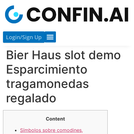
Login/sign Up
Bier Haus slot demo
Esparcimiento
tragamonedas
regalado
Content
Símbolos sobre comodines,