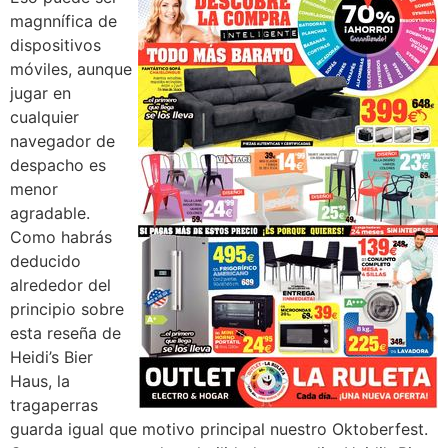
magnnífica de
dispositivos
móviles, aunque
jugar en
cualquier
navegador de
despacho es
menor
agradable.
Como habrás
deducido
alrededor del
principio sobre
esta reseña de
Heidi’s Bier
Haus, la
tragaperras
guarda igual que motivo principal nuestro Oktoberfest.