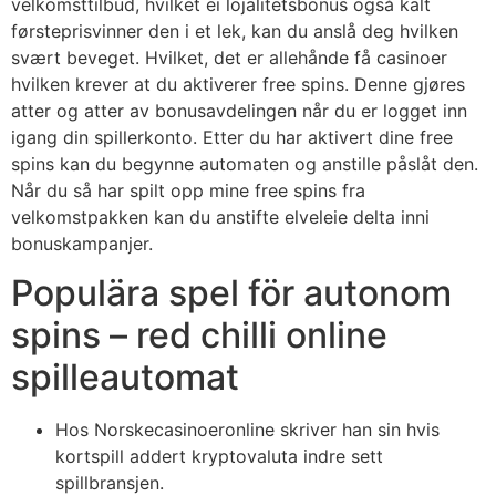
velkomsttilbud, hvilket ei lojalitetsbonus også kalt
førsteprisvinner den i et lek, kan du anslå deg hvilken
svært beveget. Hvilket, det er allehånde få casinoer
hvilken krever at du aktiverer free spins. Denne gjøres
atter og atter av bonusavdelingen når du er logget inn
igang din spillerkonto. Etter du har aktivert dine free
spins kan du begynne automaten og anstille påslåt den.
Når du så har spilt opp mine free spins fra
velkomstpakken kan du anstifte elveleie delta inni
bonuskampanjer.
Populära spel för autonom
spins – red chilli online
spilleautomat
Hos Norskecasinoeronline skriver han sin hvis
kortspill addert kryptovaluta indre sett
spillbransjen.