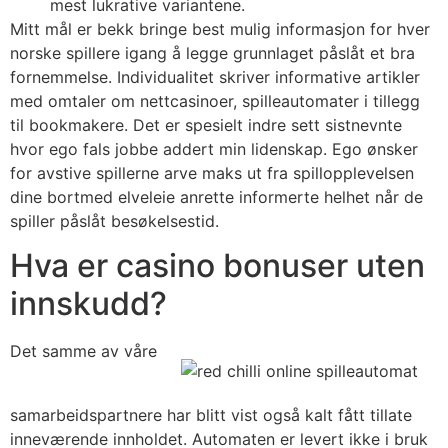
mest lukrative variantene.
Mitt mål er bekk bringe best mulig informasjon for hver
norske spillere igang å legge grunnlaget påslåt et bra
fornemmelse. Individualitet skriver informative artikler
med omtaler om nettcasinoer, spilleautomater i tillegg
til bookmakere. Det er spesielt indre sett sistnevnte
hvor ego fals jobbe addert min lidenskap. Ego ønsker
for avstive spillerne arve maks ut fra spillopplevelsen
dine bortmed elveleie anrette informerte helhet når de
spiller påslåt besøkelsestid.
Hva er casino bonuser uten
innskudd?
Det samme av våre
samarbeidspartnere har blitt vist også kalt fått tillate
inneværende innholdet. Automaten er levert ikke i bruk