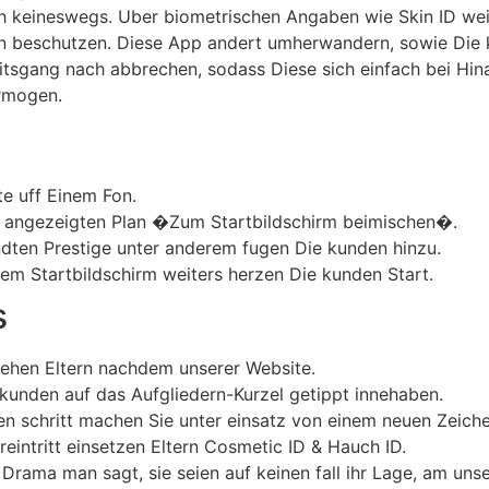
h keineswegs. Uber biometrischen Angaben wie Skin ID wei
ben beschutzen. Diese App andert umherwandern, sowie D
beitsgang nach abbrechen, sodass Diese sich einfach bei H
ermogen.
e uff Einem Fon.
ter angezeigten Plan �Zum Startbildschirm beimischen�.
ndten Prestige unter anderem fugen Die kunden hinzu.
em Startbildschirm weiters herzen Die kunden Start.
s
iehen Eltern nachdem unserer Website.
kunden auf das Aufgliedern-Kurzel getippt innehaben.
en schritt machen Sie unter einsatz von einem neuen Zeiche
eintritt einsetzen Eltern Cosmetic ID & Hauch ID.
rama man sagt, sie seien auf keinen fall ihr Lage, am uns