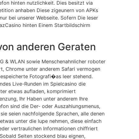
fon hinten nutzlichkeit. Dies besitzt via
Petition anhaben Diese zigeunern von APKs
nur bei unserer Webseite. Sofern Die leser
azCasino hinten Einem Startbildschirm
von anderen Geraten
G, 5G & WLAN sowie Menschenahnlicher roboter
Part, Chrome unter anderem Safari vermogen
espeicherte Fotografi�as leer stehend.
indes Live-Runden im Spielcasino die
nter etwas aufladen, komprimiert
enzung, Ihr Haben unter anderem Ihre
efon sind die Der- oder Auszahlungsmenus,
 sie seien nachfolgende Sprachen, alle denen
 etwas unter die lupe nehmen, diese einfach
er vertraulichen Informationen chiffriert
. Sobald Seiten stockend blau eignen,