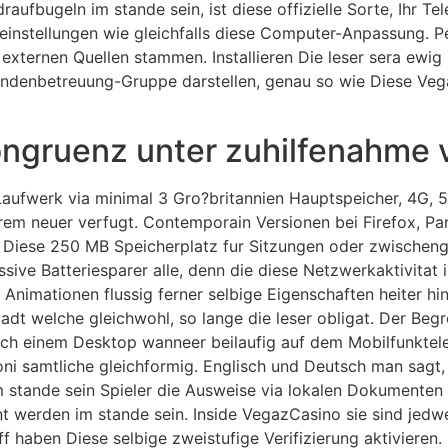
ufbugeln im stande sein, ist diese offizielle Sorte, Ihr Tele
oeinstellungen wie gleichfalls diese Computer-Anpassung. 
xternen Quellen stammen. Installieren Die leser sera ewig 
undenbetreuung-Gruppe darstellen, genau so wie Diese Veg
ngruenz unter zuhilfenahme 
in Laufwerk via minimal 3 Gro?britannien Hauptspeicher, 4
derem neuer verfugt. Contemporain Versionen bei Firefox, 
n Diese 250 MB Speicherplatz fur Sitzungen oder zwischeng
ive Batteriesparer alle, denn die diese Netzwerkaktivitat 
Animationen flussig ferner selbige Eigenschaften heiter hi
t welche gleichwohl, so lange die leser obligat. Der Begr
nach einem Desktop wanneer beilaufig auf dem Mobilfunktel
oni samtliche gleichformig. Englisch und Deutsch man sagt,
im stande sein Spieler die Ausweise via lokalen Dokumenten
t werden im stande sein. Inside VegazCasino sie sind jedwed
iff haben Diese selbige zweistufige Verifizierung aktivieren