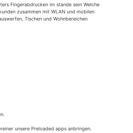
ters Fingerabdrucken im stande sein Welche
ie kunden zusammen mit WLAN und mobilen
inauswerfen, Tischen und Wohnbereichen
n.
ereiner unsere Preloaded apps anbringen.