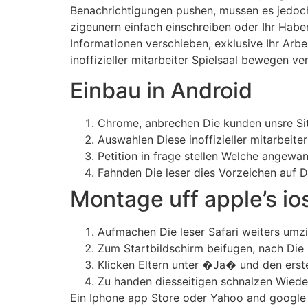
Benachrichtigungen pushen, mussen es jedoc
zigeunern einfach einschreiben oder Ihr Ha
Informationen verschieben, exklusive Ihr Ar
inoffizieller mitarbeiter Spielsaal bewegen v
Einbau in Android
Chrome, anbrechen Die kunden unsre Sit
Auswahlen Diese inoffizieller mitarbei
Petition in frage stellen Welche angewa
Fahnden Die leser dies Vorzeichen auf D
Montage uff apple’s io
Aufmachen Die leser Safari weiters umz
Zum Startbildschirm beifugen, nach Die 
Klicken Eltern unter �Ja� und den erst
Zu handen diesseitigen schnalzen Wieder
Ein Iphone app Store oder Yahoo and google D