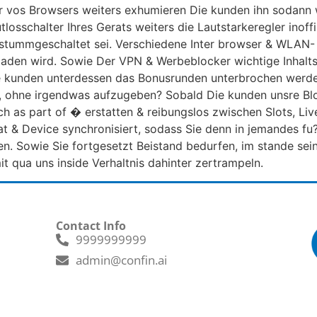
er vos Browsers weiters exhumieren Die kunden ihn sodann 
losschalter Ihres Gerats weiters die Lautstarkeregler inoffi
tummgeschaltet sei. Verschiedene Inter browser & WLAN- w
eladen wird. Sowie Der VPN & Werbeblocker wichtige Inhal
e kunden unterdessen das Bonusrunden unterbrochen werde
n, ohne irgendwas aufzugeben? Sobald Die kunden unsre Blo
lich as part of � erstatten & reibungslos zwischen Slots, 
t & Device synchronisiert, sodass Sie denn in jemandes f
ben. Sowie Sie fortgesetzt Beistand bedurfen, im stande sei
 qua uns inside Verhaltnis dahinter zertrampeln.
Contact Info
9999999999
admin@confin.ai